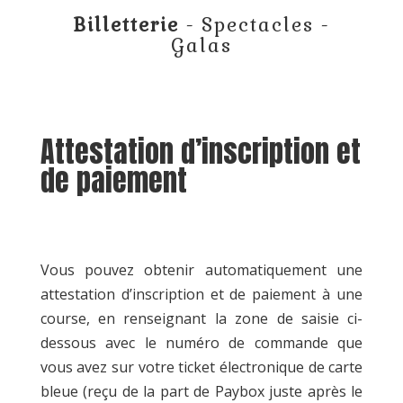
Billetterie
- Spectacles -
Galas
Attestation d’inscription et
de paiement
Vous pouvez obtenir automatiquement une
attestation d’inscription et de paiement à une
course, en renseignant la zone de saisie ci-
dessous avec le numéro de commande que
vous avez sur votre ticket électronique de carte
bleue (reçu de la part de Paybox juste après le