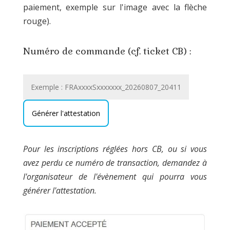
paiement, exemple sur l'image avec la flèche
rouge).
Numéro de commande (cf. ticket CB) :
Pour les inscriptions réglées hors CB, ou si vous
avez perdu ce numéro de transaction, demandez à
l'organisateur de l'évènement qui pourra vous
générer l'attestation.