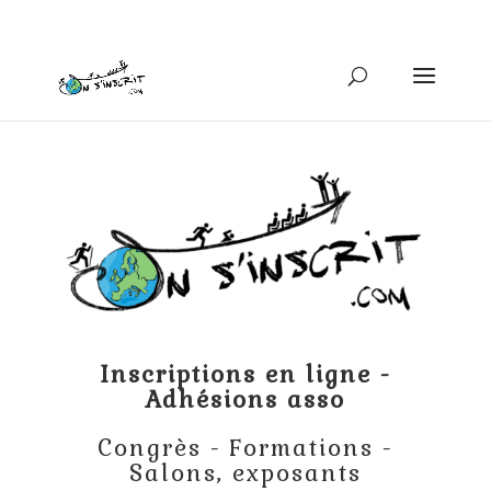
Inscriptions en ligne -
Adhésions asso
Congrès - Formations -
Salons, exposants