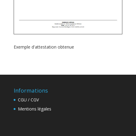
Exemple d'attestation obtenue
Informations
CGU / CGV
Mentions légales