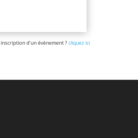
d'inscription d'un évènement ?
cliquez ici