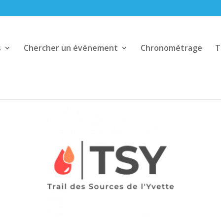
s
Chercher un événement
Chronométrage
T