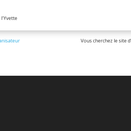
l'Yvette
ganisateur
Vous cherchez le site 