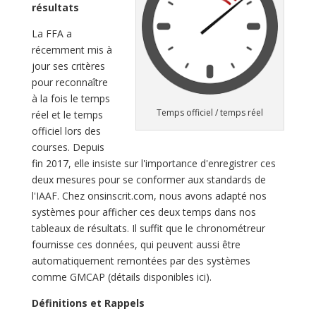
résultats
La FFA a
récemment mis à
jour ses critères
pour reconnaître
à la fois le temps
Temps officiel / temps réel
réel et le temps
officiel lors des
courses. Depuis
fin 2017, elle insiste sur l'importance d'enregistrer ces
deux mesures pour se conformer aux standards de
l'IAAF. Chez onsinscrit.com, nous avons adapté nos
systèmes pour afficher ces deux temps dans nos
tableaux de résultats. Il suffit que le chronométreur
fournisse ces données, qui peuvent aussi être
automatiquement remontées par des systèmes
comme GMCAP (détails disponibles ici).
Définitions et Rappels