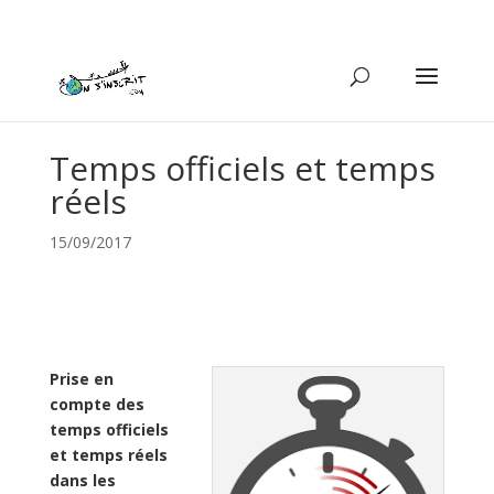
Temps officiels et temps
réels
15/09/2017
Prise en
compte des
temps officiels
et temps réels
dans les