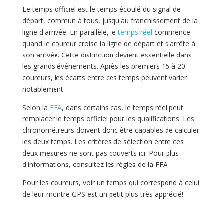
Le temps officiel est le temps écoulé du signal de
départ, commun à tous, jusqu'au franchissement de la
ligne d'arrivée. En parallèle, le
temps réel
commence
quand le coureur croise la ligne de départ et s'arrête à
son arrivée. Cette distinction devient essentielle dans
les grands événements. Après les premiers 15 à 20
coureurs, les écarts entre ces temps peuvent varier
notablement.
Selon la
FFA
, dans certains cas, le temps réel peut
remplacer le temps officiel pour les qualifications. Les
chronométreurs doivent donc être capables de calculer
les deux temps. Les critères de sélection entre ces
deux mesures ne sont pas couverts ici. Pour plus
d'informations, consultez les règles de la FFA.
Pour les coureurs, voir un temps qui correspond à celui
de leur montre GPS est un petit plus très apprécié!