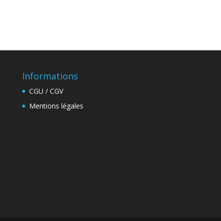
Informations
CGU / CGV
Mentions légales